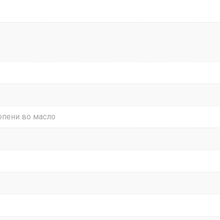
опени во масло