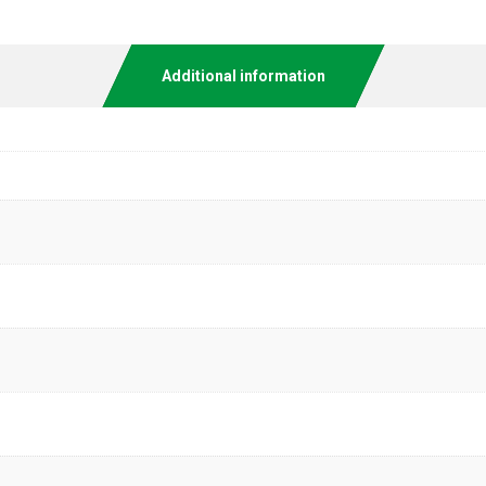
Additional information