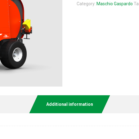
Category:
Maschio Gaspardo
Ta
Additional information