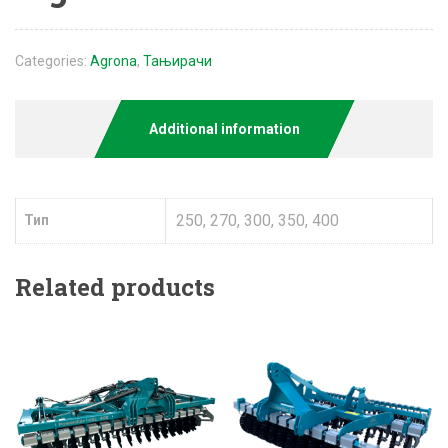
Categories:
Agrona
,
Тањирачи
Additional information
250, 270, 300, 350, 400
Тип
Related products