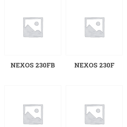
NEXOS 230FB
NEXOS 230F