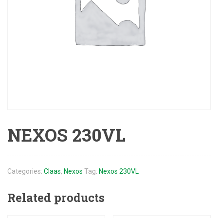
NEXOS 230VL
Categories:
Claas
,
Nexos
Tag:
Nexos 230VL
Related products