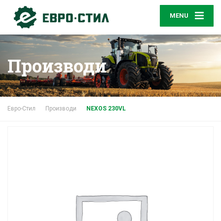
MENU
Производи
Евро-Стил
Производи
NEXOS 230VL