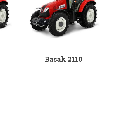
Basak 2110