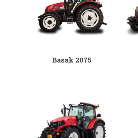
Basak 2075