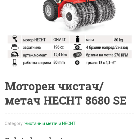
Моторен чистач/
метач HECHT 8680 SE
Category:
Чистачи и метачи HECHT