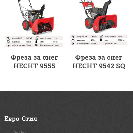
Фреза за снег
Фреза за снег
HECHT 9555
HECHT 9542 SQ
Евро-Стил