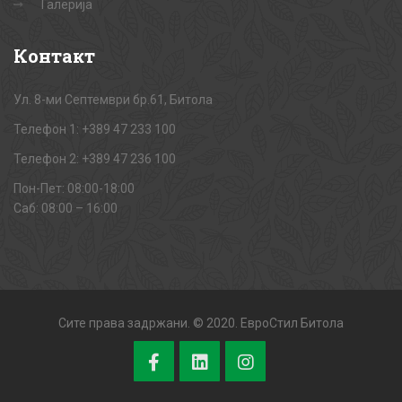
Галерија
Контакт
Ул. 8-ми Септември бр.61, Битола
Телефон 1: +389 47 233 100
Телефон 2: +389 47 236 100
Пон-Пет: 08:00-18:00
Саб: 08:00 – 16:00
Сите права задржани. © 2020. ЕвроСтил Битола