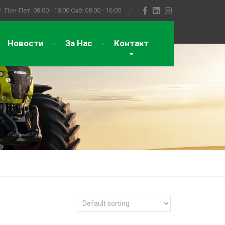
Пон-Пет: 08:00 - 18:00
Саб: 08:00 - 16:00
Новости
За Нас
Контакт