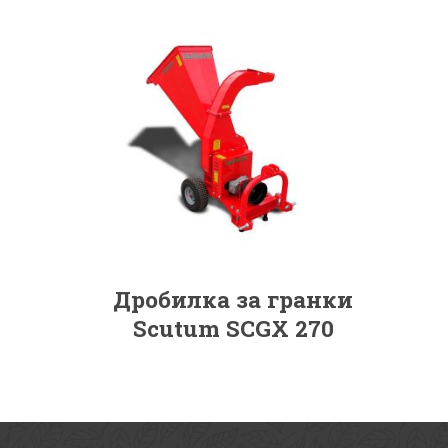
Дробилка за гранки
Scutum SCGX 270