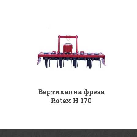
Вертикална фреза
Rotex Н 170