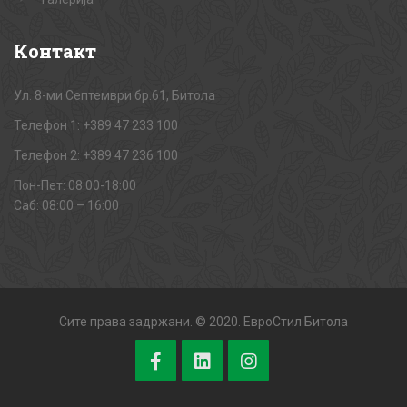
Контакт
Ул. 8-ми Септември бр.61, Битола
Телефон 1: +389 47 233 100
Телефон 2: +389 47 236 100
Пон-Пет: 08:00-18:00
Саб: 08:00 – 16:00
Сите права задржани. © 2020. ЕвроСтил Битола